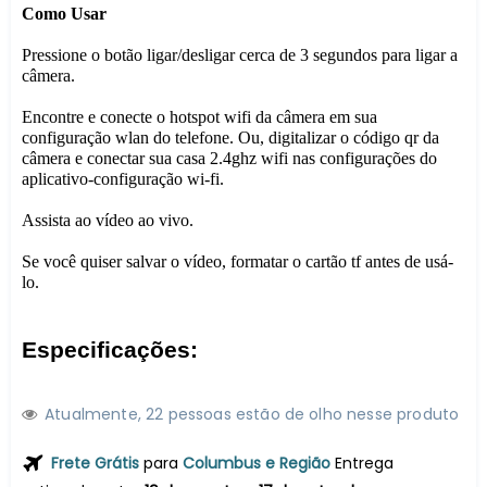
Como Usar
Pressione o botão ligar/desligar cerca de 3 segundos para ligar a
câmera.
Encontre e conecte o hotspot wifi da câmera em sua
configuração wlan do telefone. Ou, digitalizar o código qr da
câmera e conectar sua casa 2.4ghz wifi nas configurações do
aplicativo-configuração wi-fi.
Assista ao vídeo ao vivo.
Se você quiser salvar o vídeo, formatar o cartão tf antes de usá-
lo.
Especificações:
Atualmente,
2
2
pessoas estão de olho nesse produto
Frete Grátis
para
Columbus e Região
Entrega