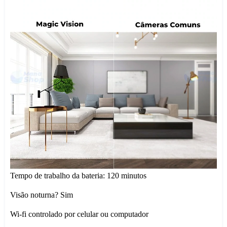
Tempo de trabalho da bateria: 120 minutos
Visão noturna? Sim
Wi-fi controlado por celular ou computador