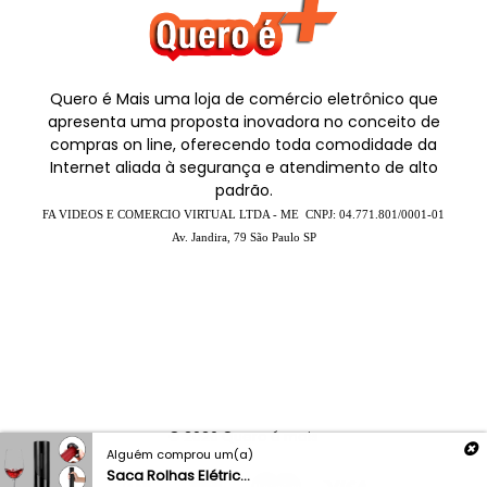
Quero é Mais uma loja de comércio eletrônico que
apresenta uma proposta inovadora no conceito de
compras on line, oferecendo toda comodidade da
Internet aliada à segurança e atendimento de alto
padrão.
FA VIDEOS E COMERCIO VIRTUAL LTDA - ME CNPJ:
04.771.801/0001-01
Av. Jandira, 79 São Paulo SP
© 2026
Quero é mais
Alguém comprou um(a)
Saca Rolhas Elétric...