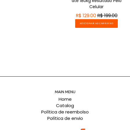
até 180kg Resultado Pelo
Celular
R$ 129.00
R$ 199.00
ADICIONAR AO CARRINHO
MAIN MENU
Home
Catalog
Política de reembolso
Política de envio