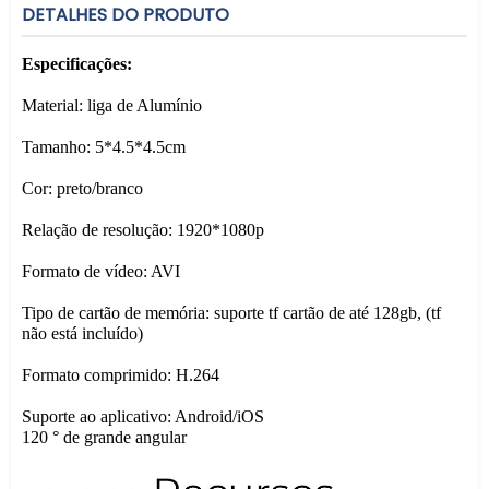
DETALHES DO PRODUTO
Especificações:
Material: liga de Alumínio
Tamanho: 5*4.5*4.5cm
Cor: preto/branco
Relação de resolução: 1920*1080p
Formato de vídeo: AVI
Tipo de cartão de memória: suporte tf cartão de até 128gb, (tf
não está incluído)
Formato comprimido: H.264
Suporte ao aplicativo: Android/iOS
120 ° de grande angular