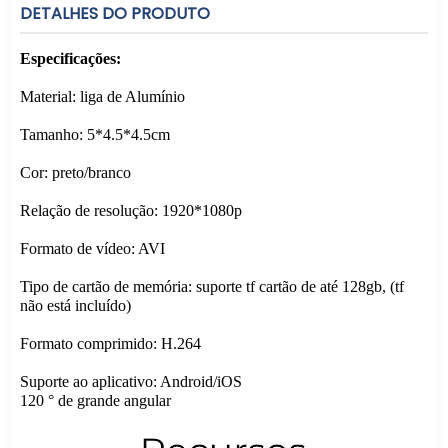
DETALHES DO PRODUTO
Especificações:
Material: liga de Alumínio
Tamanho: 5*4.5*4.5cm
Cor: preto/branco
Relação de resolução: 1920*1080p
Formato de vídeo: AVI
Tipo de cartão de memória: suporte tf cartão de até 128gb, (tf
não está incluído)
Formato comprimido: H.264
Suporte ao aplicativo: Android/iOS
120 ° de grande angular