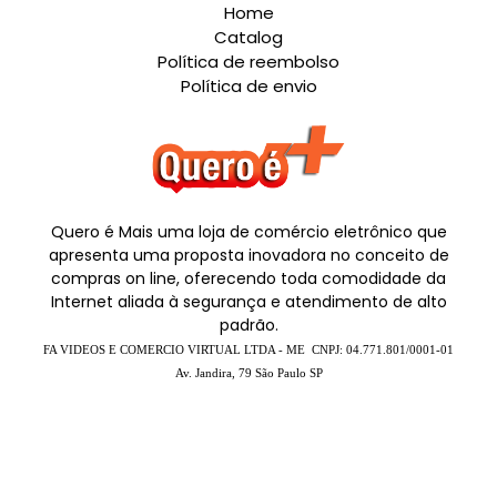
Home
Catalog
Política de reembolso
Política de envio
Quero é Mais uma loja de comércio eletrônico que
apresenta uma proposta inovadora no conceito de
compras on line, oferecendo toda comodidade da
Internet aliada à segurança e atendimento de alto
padrão.
FA VIDEOS E COMERCIO VIRTUAL LTDA - ME CNPJ:
04.771.801/0001-01
Av. Jandira, 79 São Paulo SP