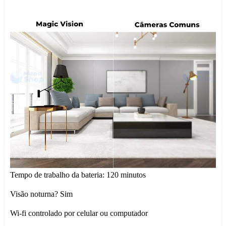
Tempo de trabalho da bateria: 120 minutos
Visão noturna? Sim
Wi-fi controlado por celular ou computador