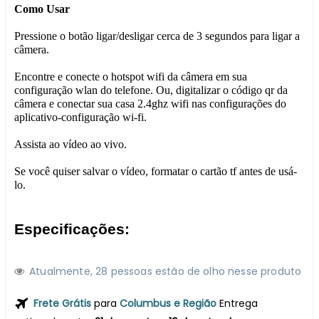
Como Usar
Pressione o botão ligar/desligar cerca de 3 segundos para ligar a
câmera.
Encontre e conecte o hotspot wifi da câmera em sua
configuração wlan do telefone. Ou, digitalizar o código qr da
câmera e conectar sua casa 2.4ghz wifi nas configurações do
aplicativo-configuração wi-fi.
Assista ao vídeo ao vivo.
Se você quiser salvar o vídeo, formatar o cartão tf antes de usá-
lo.
Especificações:
Atualmente,
2
8
pessoas estão de olho nesse produto
Frete Grátis
para
Columbus e Região
Entrega